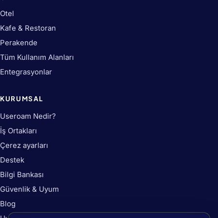
Otel
Kafe & Restoran
Perakende
Tüm Kullanım Alanları
Entegrasyonlar
KURUMSAL
Useroam Nedir?
İş Ortakları
Çerez ayarları
Destek
Bilgi Bankası
Güvenlik & Uyum
Blog