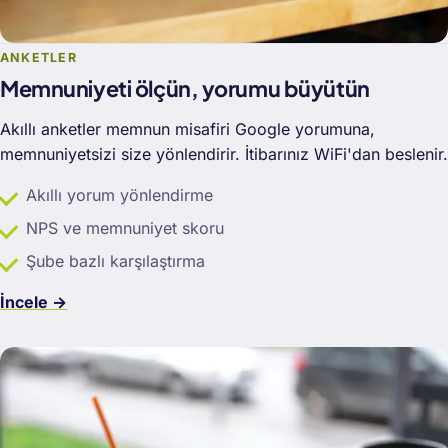
ANKETLER
Memnuniyeti ölçün, yorumu büyütün
Akıllı anketler memnun misafiri Google yorumuna,
memnuniyetsizi size yönlendirir. İtibarınız WiFi'dan beslenir.
Akıllı yorum yönlendirme
NPS ve memnuniyet skoru
Şube bazlı karşılaştırma
İncele →