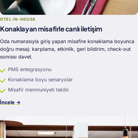
OTEL IN-HOUSE
Konaklayan misafirle canlı iletişim
Oda numarasıyla giriş yapan misafire konaklama boyunca
doğru mesaj: karşılama, etkinlik, geri bildirim, check-out
sonrası davet.
PMS entegrasyonu
Konaklama boyu senaryolar
Misafir memnuniyeti takibi
İncele →