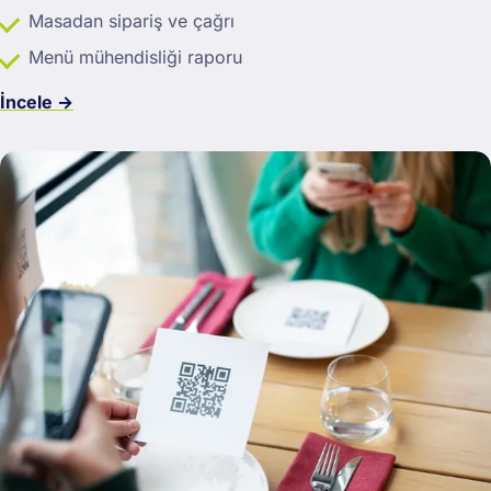
Masadan sipariş ve çağrı
Menü mühendisliği raporu
İncele →