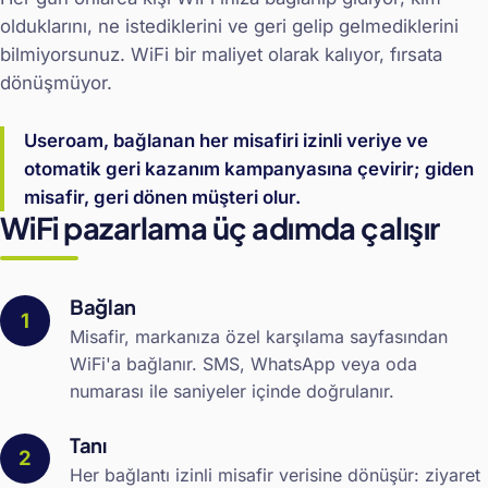
olduklarını, ne istediklerini ve geri gelip gelmediklerini
bilmiyorsunuz. WiFi bir maliyet olarak kalıyor, fırsata
dönüşmüyor.
Useroam, bağlanan her misafiri izinli veriye ve
otomatik geri kazanım kampanyasına çevirir; giden
misafir, geri dönen müşteri olur.
WiFi pazarlama üç adımda çalışır
Bağlan
Misafir, markanıza özel karşılama sayfasından
WiFi'a bağlanır. SMS, WhatsApp veya oda
numarası ile saniyeler içinde doğrulanır.
Tanı
Her bağlantı izinli misafir verisine dönüşür: ziyaret