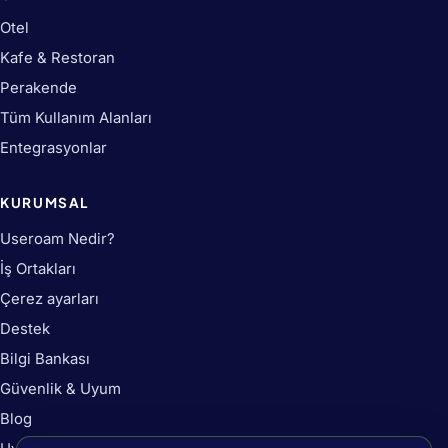
Otel
Kafe & Restoran
Perakende
Tüm Kullanım Alanları
Entegrasyonlar
KURUMSAL
Useroam Nedir?
İş Ortakları
Çerez ayarları
Destek
Bilgi Bankası
Güvenlik & Uyum
Blog