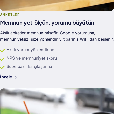
ANKETLER
Memnuniyeti ölçün, yorumu büyütün
Akıllı anketler memnun misafiri Google yorumuna,
memnuniyetsizi size yönlendirir. İtibarınız WiFi'dan beslenir.
Akıllı yorum yönlendirme
NPS ve memnuniyet skoru
Şube bazlı karşılaştırma
İncele →