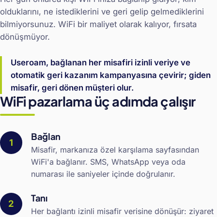
olduklarını, ne istediklerini ve geri gelip gelmediklerini
bilmiyorsunuz. WiFi bir maliyet olarak kalıyor, fırsata
dönüşmüyor.
Useroam, bağlanan her misafiri izinli veriye ve
otomatik geri kazanım kampanyasına çevirir; giden
misafir, geri dönen müşteri olur.
WiFi pazarlama üç adımda çalışır
Bağlan
Misafir, markanıza özel karşılama sayfasından
WiFi'a bağlanır. SMS, WhatsApp veya oda
numarası ile saniyeler içinde doğrulanır.
Tanı
Her bağlantı izinli misafir verisine dönüşür: ziyaret