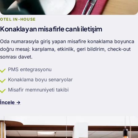
OTEL IN-HOUSE
Konaklayan misafirle canlı iletişim
Oda numarasıyla giriş yapan misafire konaklama boyunca
doğru mesaj: karşılama, etkinlik, geri bildirim, check-out
sonrası davet.
PMS entegrasyonu
Konaklama boyu senaryolar
Misafir memnuniyeti takibi
İncele →