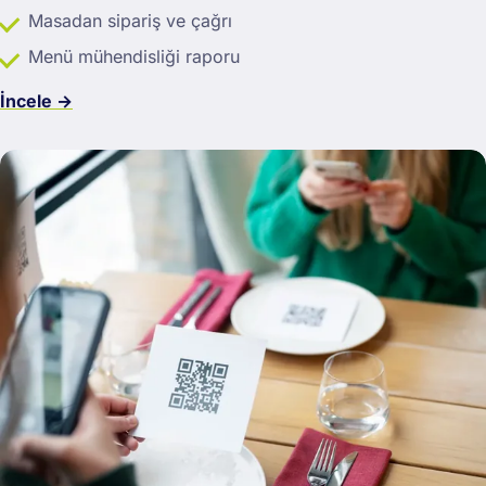
Masadan sipariş ve çağrı
Menü mühendisliği raporu
İncele →