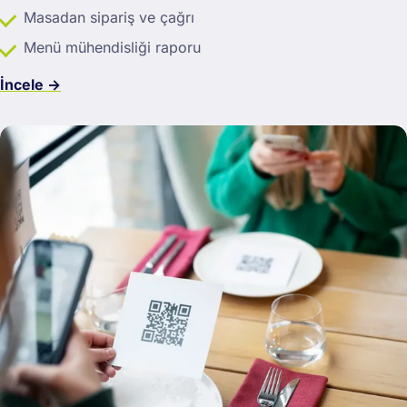
Masadan sipariş ve çağrı
Menü mühendisliği raporu
İncele →