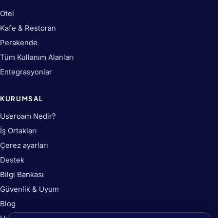
Otel
Kafe & Restoran
Perakende
Tüm Kullanım Alanları
Entegrasyonlar
KURUMSAL
Useroam Nedir?
İş Ortakları
Çerez ayarları
Destek
Bilgi Bankası
Güvenlik & Uyum
Blog