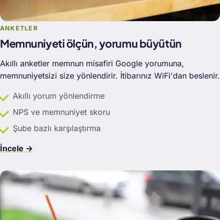
ANKETLER
Memnuniyeti ölçün, yorumu büyütün
Akıllı anketler memnun misafiri Google yorumuna,
memnuniyetsizi size yönlendirir. İtibarınız WiFi'dan beslenir.
Akıllı yorum yönlendirme
NPS ve memnuniyet skoru
Şube bazlı karşılaştırma
İncele →