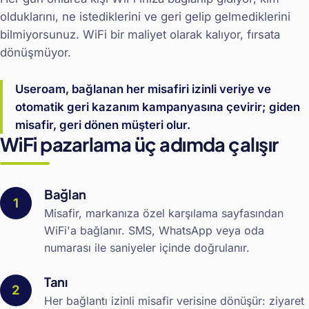
olduklarını, ne istediklerini ve geri gelip gelmediklerini
bilmiyorsunuz. WiFi bir maliyet olarak kalıyor, fırsata
dönüşmüyor.
Useroam, bağlanan her misafiri izinli veriye ve
otomatik geri kazanım kampanyasına çevirir; giden
misafir, geri dönen müşteri olur.
WiFi pazarlama üç adımda çalışır
Bağlan
Misafir, markanıza özel karşılama sayfasından
WiFi'a bağlanır. SMS, WhatsApp veya oda
numarası ile saniyeler içinde doğrulanır.
Tanı
Her bağlantı izinli misafir verisine dönüşür: ziyaret