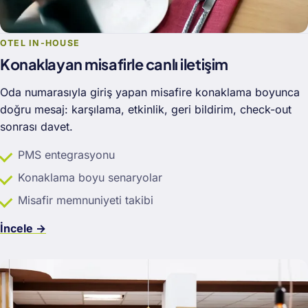
OTEL IN-HOUSE
Konaklayan misafirle canlı iletişim
Oda numarasıyla giriş yapan misafire konaklama boyunca
doğru mesaj: karşılama, etkinlik, geri bildirim, check-out
sonrası davet.
PMS entegrasyonu
Konaklama boyu senaryolar
Misafir memnuniyeti takibi
İncele →