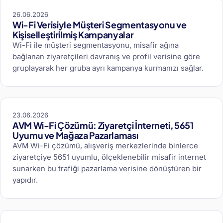
26.06.2026
Wi-Fi Verisiyle Müşteri Segmentasyonu ve
Kişiselleştirilmiş Kampanyalar
Wi-Fi ile müşteri segmentasyonu, misafir ağına
bağlanan ziyaretçileri davranış ve profil verisine göre
gruplayarak her gruba ayrı kampanya kurmanızı sağlar.
23.06.2026
AVM Wi-Fi Çözümü: Ziyaretçi İnterneti, 5651
Uyumu ve Mağaza Pazarlaması
AVM Wi-Fi çözümü, alışveriş merkezlerinde binlerce
ziyaretçiye 5651 uyumlu, ölçeklenebilir misafir internet
sunarken bu trafiği pazarlama verisine dönüştüren bir
yapıdır.