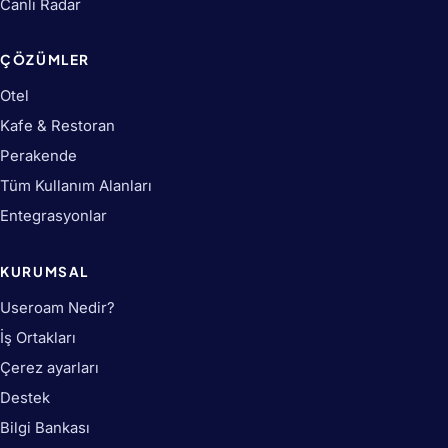
Canlı Radar
ÇÖZÜMLER
Otel
Kafe & Restoran
Perakende
Tüm Kullanım Alanları
Entegrasyonlar
KURUMSAL
Useroam Nedir?
İş Ortakları
Çerez ayarları
Destek
Bilgi Bankası