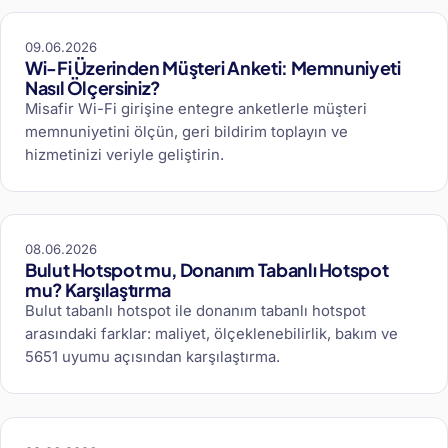
09.06.2026
Wi-Fi Üzerinden Müşteri Anketi: Memnuniyeti
Nasıl Ölçersiniz?
Misafir Wi-Fi girişine entegre anketlerle müşteri
memnuniyetini ölçün, geri bildirim toplayın ve
hizmetinizi veriyle geliştirin.
08.06.2026
Bulut Hotspot mu, Donanım Tabanlı Hotspot
mu? Karşılaştırma
Bulut tabanlı hotspot ile donanım tabanlı hotspot
arasındaki farklar: maliyet, ölçeklenebilirlik, bakım ve
5651 uyumu açısından karşılaştırma.