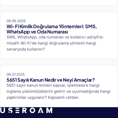
08.06.2026
Wi-Fi Kimlik Doğrulama Yöntemleri: SMS,
WhatsApp ve Oda Numarası
SMS, WhatsApp, oda numarası ve kullanıcı adı/şifre:
misafir Wi-Fi'de hangi doğrulama yöntemi hangi
senaryoda kullanılır?
06.07.2025
5651 Sayılı Kanun Nedir ve Neyi Amaçlar?
5651 sayılı kanun kimleri kapsar, işletmelere hangi
loglama yükümlülüklerini getirir ve uyulmadığında hangi
yaptırımlar uygulanır? Kapsamlı rehber.