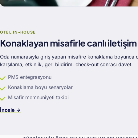
OTEL IN-HOUSE
Konaklayan misafirle canlı iletişim
Oda numarasıyla giriş yapan misafire konaklama boyunca 
karşılama, etkinlik, geri bildirim, check-out sonrası davet.
PMS entegrasyonu
Konaklama boyu senaryolar
Misafir memnuniyeti takibi
İncele →