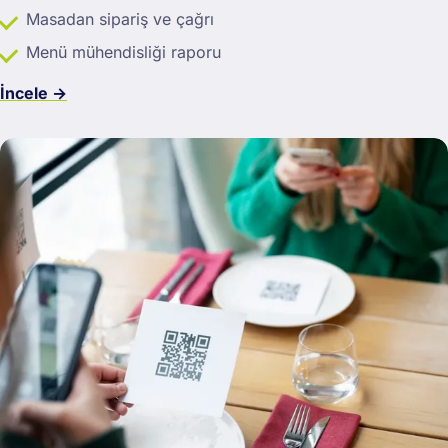
Masadan sipariş ve çağrı
Menü mühendisliği raporu
İncele →