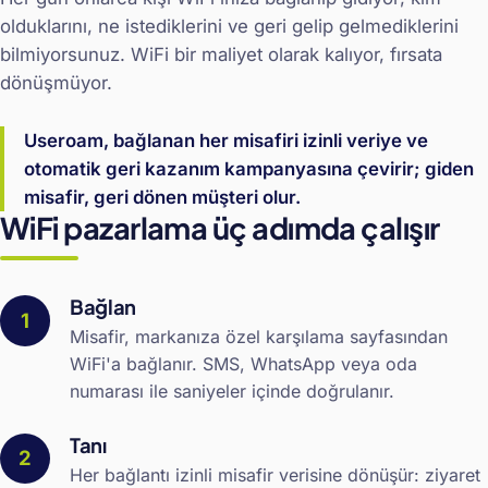
olduklarını, ne istediklerini ve geri gelip gelmediklerini
bilmiyorsunuz. WiFi bir maliyet olarak kalıyor, fırsata
dönüşmüyor.
Useroam, bağlanan her misafiri izinli veriye ve
otomatik geri kazanım kampanyasına çevirir; giden
misafir, geri dönen müşteri olur.
WiFi pazarlama üç adımda çalışır
Bağlan
Misafir, markanıza özel karşılama sayfasından
WiFi'a bağlanır. SMS, WhatsApp veya oda
numarası ile saniyeler içinde doğrulanır.
Tanı
Her bağlantı izinli misafir verisine dönüşür: ziyaret