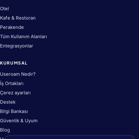
Otel
Kafe & Restoran
Perakende
Tüm Kullanım Alanları
Entegrasyonlar
KURUMSAL
Useroam Nedir?
İş Ortakları
Çerez ayarları
Destek
Bilgi Bankası
Güvenlik & Uyum
Blog