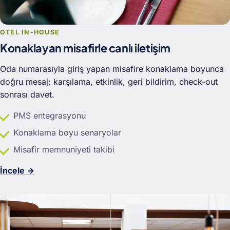
OTEL IN-HOUSE
Konaklayan misafirle canlı iletişim
Oda numarasıyla giriş yapan misafire konaklama boyunca
doğru mesaj: karşılama, etkinlik, geri bildirim, check-out
sonrası davet.
PMS entegrasyonu
Konaklama boyu senaryolar
Misafir memnuniyeti takibi
İncele →