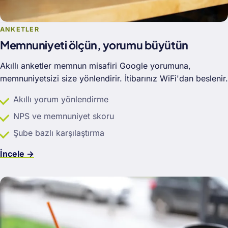
ANKETLER
Memnuniyeti ölçün, yorumu büyütün
Akıllı anketler memnun misafiri Google yorumuna,
memnuniyetsizi size yönlendirir. İtibarınız WiFi'dan beslenir.
Akıllı yorum yönlendirme
NPS ve memnuniyet skoru
Şube bazlı karşılaştırma
İncele →