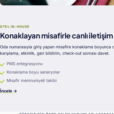
OTEL IN-HOUSE
Konaklayan misafirle canlı iletişim
Oda numarasıyla giriş yapan misafire konaklama boyunca 
karşılama, etkinlik, geri bildirim, check-out sonrası davet.
PMS entegrasyonu
Konaklama boyu senaryolar
Misafir memnuniyeti takibi
İncele →