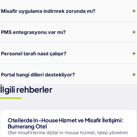
Misafir uygulama indirmek zorunda mı?
PMS entegrasyonu var mı?
Personel tarafı nasıl çalışır?
Portal hangi dilleri destekliyor?
İlgili rehberler
Otellerde In-House Hizmet ve Misafir İletişimi:
Bumerang Otel
Otel misafirlerine dijital in-house hizmet, talep yönetimi