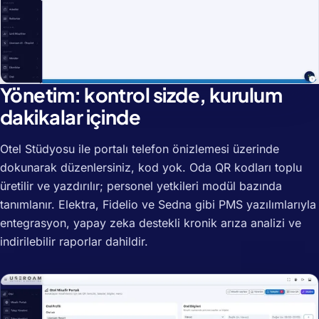
Yönetim: kontrol sizde, kurulum
dakikalar içinde
Otel Stüdyosu ile portalı telefon önizlemesi üzerinde
dokunarak düzenlersiniz, kod yok. Oda QR kodları toplu
üretilir ve yazdırılır; personel yetkileri modül bazında
tanımlanır. Elektra, Fidelio ve Sedna gibi PMS yazılımlarıyla
entegrasyon, yapay zeka destekli kronik arıza analizi ve
indirilebilir raporlar dahildir.