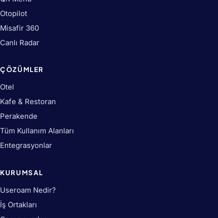
Otopilot
Misafir 360
Canlı Radar
ÇÖZÜMLER
Otel
Kafe & Restoran
Perakende
Tüm Kullanım Alanları
Entegrasyonlar
KURUMSAL
Useroam Nedir?
İş Ortakları