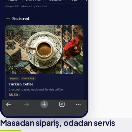
Masadan sipariş, odadan servis