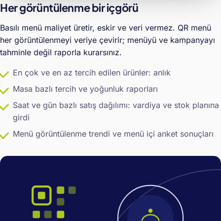
Her görüntülenme bir içgörü
Basılı menü maliyet üretir, eskir ve veri vermez. QR menü
her görüntülenmeyi veriye çevirir; menüyü ve kampanyayı
tahminle değil raporla kurarsınız.
En çok ve en az tercih edilen ürünler: anlık
Masa bazlı tercih ve yoğunluk raporları
Saat ve gün bazlı satış dağılımı: vardiya ve stok planına
girdi
Menü görüntülenme trendi ve menü içi anket sonuçları