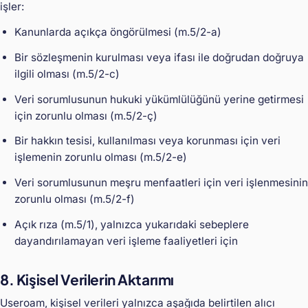
işler:
Kanunlarda açıkça öngörülmesi (m.5/2-a)
Bir sözleşmenin kurulması veya ifası ile doğrudan doğruya
ilgili olması (m.5/2-c)
Veri sorumlusunun hukuki yükümlülüğünü yerine getirmesi
için zorunlu olması (m.5/2-ç)
Bir hakkın tesisi, kullanılması veya korunması için veri
işlemenin zorunlu olması (m.5/2-e)
Veri sorumlusunun meşru menfaatleri için veri işlenmesinin
zorunlu olması (m.5/2-f)
Açık rıza (m.5/1), yalnızca yukarıdaki sebeplere
dayandırılamayan veri işleme faaliyetleri için
8. Kişisel Verilerin Aktarımı
Useroam, kişisel verileri yalnızca aşağıda belirtilen alıcı