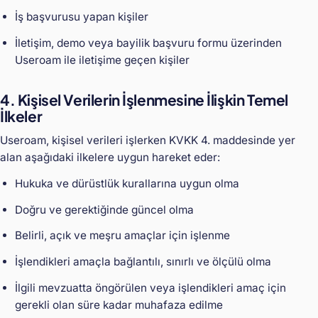
İş başvurusu yapan kişiler
İletişim, demo veya bayilik başvuru formu üzerinden
Useroam ile iletişime geçen kişiler
4. Kişisel Verilerin İşlenmesine İlişkin Temel
İlkeler
Useroam, kişisel verileri işlerken KVKK 4. maddesinde yer
alan aşağıdaki ilkelere uygun hareket eder:
Hukuka ve dürüstlük kurallarına uygun olma
Doğru ve gerektiğinde güncel olma
Belirli, açık ve meşru amaçlar için işlenme
İşlendikleri amaçla bağlantılı, sınırlı ve ölçülü olma
İlgili mevzuatta öngörülen veya işlendikleri amaç için
gerekli olan süre kadar muhafaza edilme