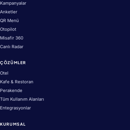
Kampanyalar
Anketler
QR Menü
Otopilot
Misafir 360
Canlı Radar
ÇÖZÜMLER
Otel
Kafe & Restoran
Perakende
Tüm Kullanım Alanları
Entegrasyonlar
KURUMSAL