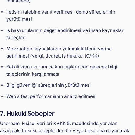
muhasebe)
İletişim talebine yanıt verilmesi, demo süreçlerinin
yürütülmesi
İş başvurularının değerlendirilmesi ve insan kaynakları
süreçleri
Mevzuattan kaynaklanan yükümlülüklerin yerine
getirilmesi (vergi, ticaret, iş hukuku, KVKK)
Yetkili kamu kurum ve kuruluşlarından gelecek bilgi
taleplerinin karşılanması
Bilgi güvenliği süreçlerinin yürütülmesi
Web sitesi performansının analiz edilmesi
7. Hukuki Sebepler
Useroam, kişisel verileri KVKK 5. maddesinde yer alan
aşağıdaki hukuki sebeplerden bir veya birkaçına dayanarak