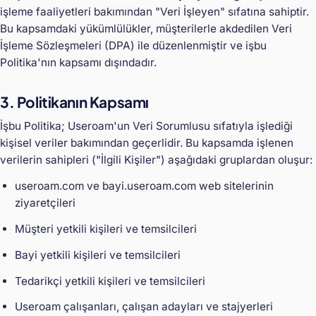
işleme faaliyetleri bakımından "Veri İşleyen" sıfatına sahiptir.
Bu kapsamdaki yükümlülükler, müşterilerle akdedilen Veri
İşleme Sözleşmeleri (DPA) ile düzenlenmiştir ve işbu
Politika'nın kapsamı dışındadır.
3. Politikanın Kapsamı
İşbu Politika; Useroam'un Veri Sorumlusu sıfatıyla işlediği
kişisel veriler bakımından geçerlidir. Bu kapsamda işlenen
verilerin sahipleri ("İlgili Kişiler") aşağıdaki gruplardan oluşur:
useroam.com ve bayi.useroam.com web sitelerinin
ziyaretçileri
Müşteri yetkili kişileri ve temsilcileri
Bayi yetkili kişileri ve temsilcileri
Tedarikçi yetkili kişileri ve temsilcileri
Useroam çalışanları, çalışan adayları ve stajyerleri