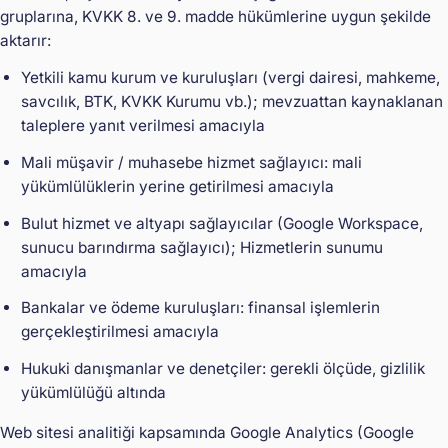
gruplarına, KVKK 8. ve 9. madde hükümlerine uygun şekilde
aktarır:
Yetkili kamu kurum ve kuruluşları (vergi dairesi, mahkeme,
savcılık, BTK, KVKK Kurumu vb.); mevzuattan kaynaklanan
taleplere yanıt verilmesi amacıyla
Mali müşavir / muhasebe hizmet sağlayıcı: mali
yükümlülüklerin yerine getirilmesi amacıyla
Bulut hizmet ve altyapı sağlayıcılar (Google Workspace,
sunucu barındırma sağlayıcı); Hizmetlerin sunumu
amacıyla
Bankalar ve ödeme kuruluşları: finansal işlemlerin
gerçekleştirilmesi amacıyla
Hukuki danışmanlar ve denetçiler: gerekli ölçüde, gizlilik
yükümlülüğü altında
Web sitesi analitiği kapsamında Google Analytics (Google