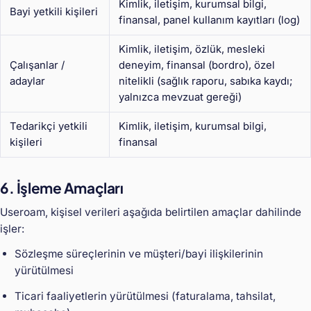
Kimlik, iletişim, kurumsal bilgi,
Bayi yetkili kişileri
finansal, panel kullanım kayıtları (log)
Kimlik, iletişim, özlük, mesleki
Çalışanlar /
deneyim, finansal (bordro), özel
adaylar
nitelikli (sağlık raporu, sabıka kaydı;
yalnızca mevzuat gereği)
Tedarikçi yetkili
Kimlik, iletişim, kurumsal bilgi,
kişileri
finansal
6. İşleme Amaçları
Useroam, kişisel verileri aşağıda belirtilen amaçlar dahilinde
işler:
Sözleşme süreçlerinin ve müşteri/bayi ilişkilerinin
yürütülmesi
Ticari faaliyetlerin yürütülmesi (faturalama, tahsilat,