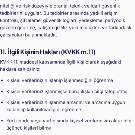
niteliği ve risk düzeyiyle orantılı teknik ve idari güvenlik
tedbirlerini uygular. Bu tedbirler arasında yetkili erişim
kontrolü, şifreleme, güvenlik logları, yedekleme, periyodik
gözden geçirme, çalışan gizlilik yükümlülükleri ve farkındalık
çalışmaları bulunmaktadır.
11. İlgili Kişinin Hakları (KVKK m.11)
KVKK 11. maddesi kapsamında İlgili Kişi olarak aşağıdaki
haklara sahipsiniz:
Kişisel verilerinizin işlenip işlenmediğini öğrenme
Kişisel verileriniz işlenmişse buna ilişkin bilgi talep etme
Kişisel verilerinizin işlenme amacını ve amacına uygun
kullanılıp kullanılmadığını öğrenme
Yurt içinde veya yurt dışında kişisel verilerinizin aktarıldığı
üçüncü kişileri bilme