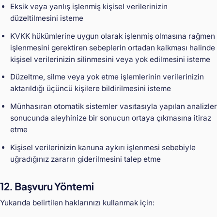
Eksik veya yanlış işlenmiş kişisel verilerinizin
düzeltilmesini isteme
KVKK hükümlerine uygun olarak işlenmiş olmasına rağmen
işlenmesini gerektiren sebeplerin ortadan kalkması halinde
kişisel verilerinizin silinmesini veya yok edilmesini isteme
Düzeltme, silme veya yok etme işlemlerinin verilerinizin
aktarıldığı üçüncü kişilere bildirilmesini isteme
Münhasıran otomatik sistemler vasıtasıyla yapılan analizler
sonucunda aleyhinize bir sonucun ortaya çıkmasına itiraz
etme
Kişisel verilerinizin kanuna aykırı işlenmesi sebebiyle
uğradığınız zararın giderilmesini talep etme
12. Başvuru Yöntemi
Yukarıda belirtilen haklarınızı kullanmak için: