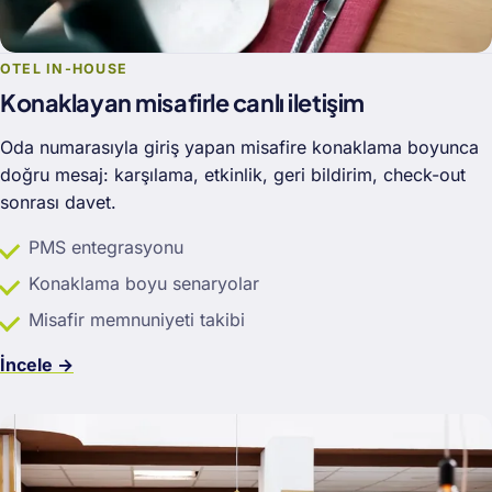
OTEL IN-HOUSE
Konaklayan misafirle canlı iletişim
Oda numarasıyla giriş yapan misafire konaklama boyunca
doğru mesaj: karşılama, etkinlik, geri bildirim, check-out
sonrası davet.
PMS entegrasyonu
Konaklama boyu senaryolar
Misafir memnuniyeti takibi
İncele →