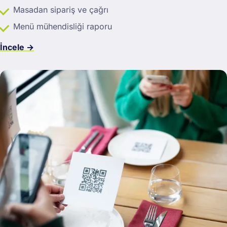
Masadan sipariş ve çağrı
Menü mühendisliği raporu
İncele →