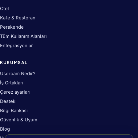
Otel
Kafe & Restoran
Perakende
Tüm Kullanım Alanları
Entegrasyonlar
KURUMSAL
Useroam Nedir?
İş Ortakları
Çerez ayarları
Destek
Bilgi Bankası
Güvenlik & Uyum
Blog