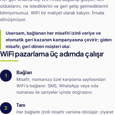
olduklarını, ne istediklerini ve geri gelip gelmediklerini
bilmiyorsunuz. WiFi bir maliyet olarak kalıyor, fırsata
dönüşmüyor.
Useroam, bağlanan her misafiri izinli veriye ve
otomatik geri kazanım kampanyasına çevirir; giden
misafir, geri dönen müşteri olur.
WiFi pazarlama üç adımda çalışır
Bağlan
Misafir, markanıza özel karşılama sayfasından
WiFi'a bağlanır. SMS, WhatsApp veya oda
numarası ile saniyeler içinde doğrulanır.
Tanı
Her bağlantı izinli misafir verisine dönüşür: ziyaret