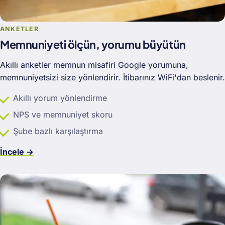
ANKETLER
Memnuniyeti ölçün, yorumu büyütün
Akıllı anketler memnun misafiri Google yorumuna,
memnuniyetsizi size yönlendirir. İtibarınız WiFi'dan beslenir.
Akıllı yorum yönlendirme
NPS ve memnuniyet skoru
Şube bazlı karşılaştırma
İncele →