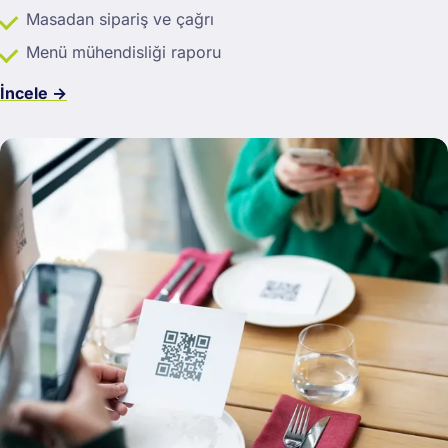
Masadan sipariş ve çağrı
Menü mühendisliği raporu
İncele →