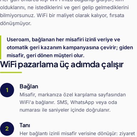
olduklarını, ne istediklerini ve geri gelip gelmediklerini
bilmiyorsunuz. WiFi bir maliyet olarak kalıyor, fırsata
dönüşmüyor.
Useroam, bağlanan her misafiri izinli veriye ve
otomatik geri kazanım kampanyasına çevirir; giden
misafir, geri dönen müşteri olur.
WiFi pazarlama üç adımda çalışır
Bağlan
Misafir, markanıza özel karşılama sayfasından
WiFi'a bağlanır. SMS, WhatsApp veya oda
numarası ile saniyeler içinde doğrulanır.
Tanı
Her bağlantı izinli misafir verisine dönüşür: ziyaret