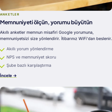
ANKETLER
Memnuniyeti ölçün, yorumu büyütün
Akıllı anketler memnun misafiri Google yorumuna,
memnuniyetsizi size yönlendirir. İtibarınız WiFi'dan beslenir.
Akıllı yorum yönlendirme
NPS ve memnuniyet skoru
Şube bazlı karşılaştırma
İncele →