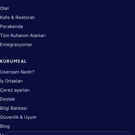
Otel
Kafe & Restoran
Perakende
Tüm Kullanım Alanları
Entegrasyonlar
KURUMSAL
Useroam Nedir?
İş Ortakları
Çerez ayarları
Destek
Bilgi Bankası
Güvenlik & Uyum
Blog