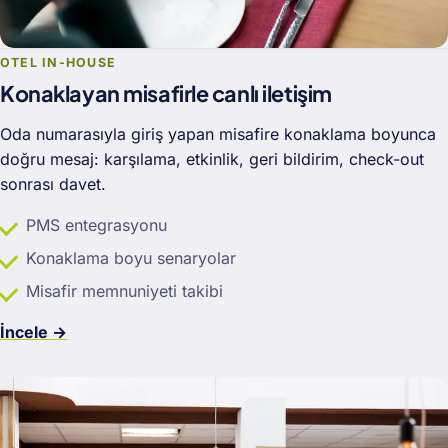
OTEL IN-HOUSE
Konaklayan misafirle canlı iletişim
Oda numarasıyla giriş yapan misafire konaklama boyunca
doğru mesaj: karşılama, etkinlik, geri bildirim, check-out
sonrası davet.
PMS entegrasyonu
Konaklama boyu senaryolar
Misafir memnuniyeti takibi
İncele →