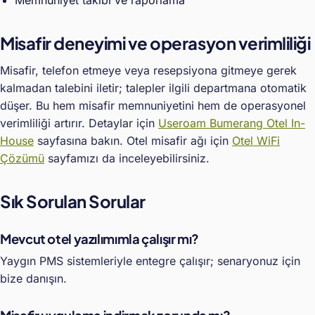
Misafir deneyimi ve operasyon verimliliği
Misafir, telefon etmeye veya resepsiyona gitmeye gerek
kalmadan talebini iletir; talepler ilgili departmana otomatik
düşer. Bu hem misafir memnuniyetini hem de operasyonel
verimliliği artırır. Detaylar için
Useroam Bumerang Otel In-
House
sayfasına bakın. Otel misafir ağı için
Otel WiFi
Çözümü
sayfamızı da inceleyebilirsiniz.
Sık Sorulan Sorular
Mevcut otel yazılımımla çalışır mı?
Yaygın PMS sistemleriyle entegre çalışır; senaryonuz için
bize danışın.