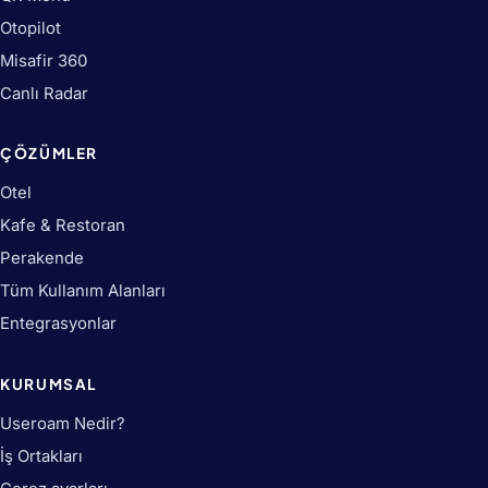
Otopilot
Misafir 360
Canlı Radar
ÇÖZÜMLER
Otel
Kafe & Restoran
Perakende
Tüm Kullanım Alanları
Entegrasyonlar
KURUMSAL
Useroam Nedir?
İş Ortakları