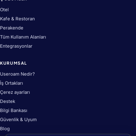
Otel
Kafe & Restoran
Perakende
Tüm Kullanım Alanları
Entegrasyonlar
KURUMSAL
Useroam Nedir?
İş Ortakları
Çerez ayarları
Destek
Bilgi Bankası
Güvenlik & Uyum
Blog