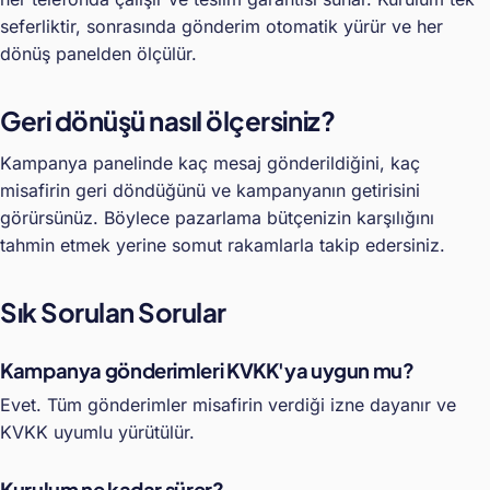
seferliktir, sonrasında gönderim otomatik yürür ve her
dönüş panelden ölçülür.
Geri dönüşü nasıl ölçersiniz?
Kampanya panelinde kaç mesaj gönderildiğini, kaç
misafirin geri döndüğünü ve kampanyanın getirisini
görürsünüz. Böylece pazarlama bütçenizin karşılığını
tahmin etmek yerine somut rakamlarla takip edersiniz.
Sık Sorulan Sorular
Kampanya gönderimleri KVKK'ya uygun mu?
Evet. Tüm gönderimler misafirin verdiği izne dayanır ve
KVKK uyumlu yürütülür.
Kurulum ne kadar sürer?