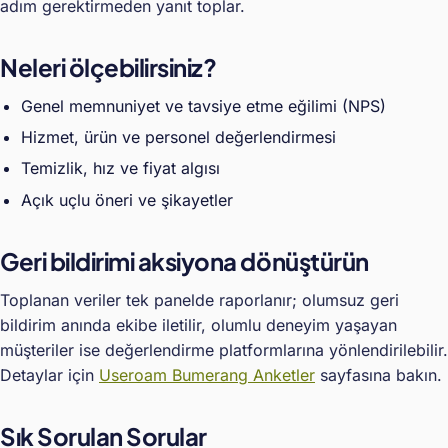
adım gerektirmeden yanıt toplar.
Neleri ölçebilirsiniz?
Genel memnuniyet ve tavsiye etme eğilimi (NPS)
Hizmet, ürün ve personel değerlendirmesi
Temizlik, hız ve fiyat algısı
Açık uçlu öneri ve şikayetler
Geri bildirimi aksiyona dönüştürün
Toplanan veriler tek panelde raporlanır; olumsuz geri
bildirim anında ekibe iletilir, olumlu deneyim yaşayan
müşteriler ise değerlendirme platformlarına yönlendirilebilir.
Detaylar için
Useroam Bumerang Anketler
sayfasına bakın.
Sık Sorulan Sorular