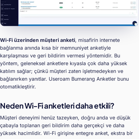
Wi-Fi üzerinden müşteri anketi
, misafirin internete
bağlanma anında kısa bir memnuniyet anketiyle
karşılaşması ve geri bildirim vermesi yöntemidir. Bu
yöntem, geleneksel anketlere kıyasla çok daha yüksek
katılım sağlar; çünkü müşteri zaten işletmedeyken ve
bağlanırken yanıtlar. Useroam Bumerang Anketler bunu
otomatikleştirir.
Neden Wi-Fi anketleri daha etkili?
Müşteri deneyimi henüz tazeyken, doğru anda ve düşük
çabayla toplanan geri bildirim daha gerçekçi ve daha
yüksek hacimlidir. Wi-Fi girişine entegre anket, ekstra bir