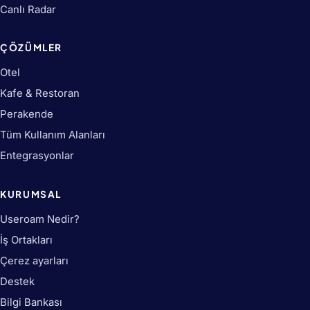
Canlı Radar
ÇÖZÜMLER
Otel
Kafe & Restoran
Perakende
Tüm Kullanım Alanları
Entegrasyonlar
KURUMSAL
Useroam Nedir?
İş Ortakları
Çerez ayarları
Destek
Bilgi Bankası