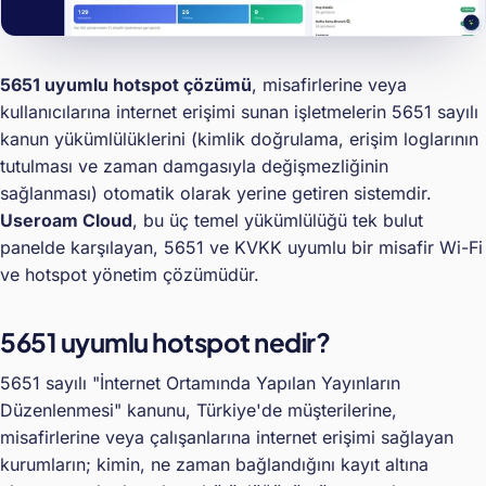
5651 uyumlu hotspot çözümü
, misafirlerine veya
kullanıcılarına internet erişimi sunan işletmelerin 5651 sayılı
kanun yükümlülüklerini (kimlik doğrulama, erişim loglarının
tutulması ve zaman damgasıyla değişmezliğinin
sağlanması) otomatik olarak yerine getiren sistemdir.
Useroam Cloud
, bu üç temel yükümlülüğü tek bulut
panelde karşılayan, 5651 ve KVKK uyumlu bir misafir Wi-Fi
ve hotspot yönetim çözümüdür.
5651 uyumlu hotspot nedir?
5651 sayılı "İnternet Ortamında Yapılan Yayınların
Düzenlenmesi" kanunu, Türkiye'de müşterilerine,
misafirlerine veya çalışanlarına internet erişimi sağlayan
kurumların; kimin, ne zaman bağlandığını kayıt altına